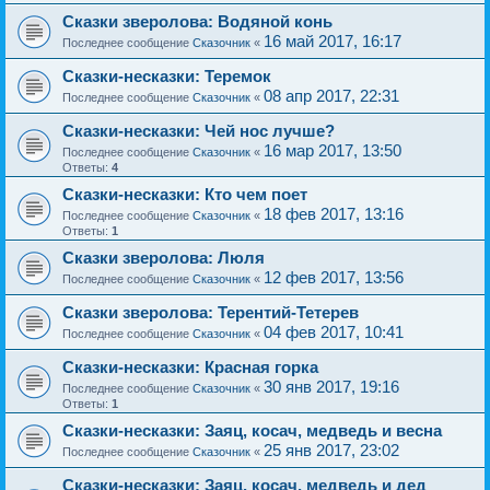
Сказки зверолова: Водяной конь
16 май 2017, 16:17
Последнее сообщение
Сказочник
«
Сказки-несказки: Теремок
08 апр 2017, 22:31
Последнее сообщение
Сказочник
«
Сказки-несказки: Чей нос лучше?
16 мар 2017, 13:50
Последнее сообщение
Сказочник
«
Ответы:
4
Сказки-несказки: Кто чем поет
18 фев 2017, 13:16
Последнее сообщение
Сказочник
«
Ответы:
1
Сказки зверолова: Люля
12 фев 2017, 13:56
Последнее сообщение
Сказочник
«
Сказки зверолова: Терентий-Тетерев
04 фев 2017, 10:41
Последнее сообщение
Сказочник
«
Сказки-несказки: Красная горка
30 янв 2017, 19:16
Последнее сообщение
Сказочник
«
Ответы:
1
Сказки-несказки: Заяц, косач, медведь и весна
25 янв 2017, 23:02
Последнее сообщение
Сказочник
«
Сказки-несказки: Заяц, косач, медведь и дед