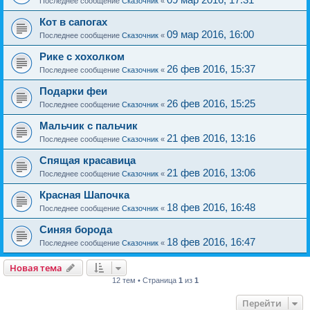
Последнее сообщение
Сказочник
«
Кот в сапогах
09 мар 2016, 16:00
Последнее сообщение
Сказочник
«
Рике с хохолком
26 фев 2016, 15:37
Последнее сообщение
Сказочник
«
Подарки феи
26 фев 2016, 15:25
Последнее сообщение
Сказочник
«
Мальчик с пальчик
21 фев 2016, 13:16
Последнее сообщение
Сказочник
«
Спящая красавица
21 фев 2016, 13:06
Последнее сообщение
Сказочник
«
Красная Шапочка
18 фев 2016, 16:48
Последнее сообщение
Сказочник
«
Синяя борода
18 фев 2016, 16:47
Последнее сообщение
Сказочник
«
Новая тема
12 тем • Страница
1
из
1
Перейти