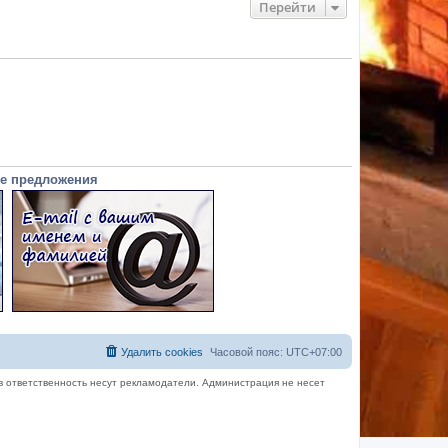
Перейти
е предложения
Удалить cookies
Часовой пояс:
UTC+07:00
в ответственность несут рекламодатели. Администрация не несет